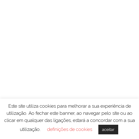
Este site utiliza cookies para melhorar a sua experiência de
utilização. Ao fechar este banner, ao navegar pelo site ou ao
clicar em qualquer das ligações, estará a concordar com a sua
utilização.
definições de cookies
aceitar