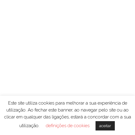
Este site utiliza cookies para melhorar a sua experiência de
utilização. Ao fechar este banner, ao navegar pelo site ou ao
clicar em qualquer das ligações, estará a concordar com a sua
utilização.
definições de cookies
aceitar