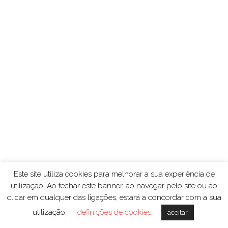
Este site utiliza cookies para melhorar a sua experiência de
utilização. Ao fechar este banner, ao navegar pelo site ou ao
clicar em qualquer das ligações, estará a concordar com a sua
utilização.
definições de cookies
aceitar